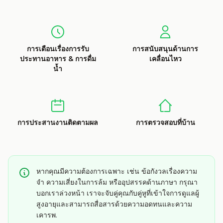
การเตือนเรื่องการรับ
การสนับสนุนด้านการ
ประทานอาหาร & การดื่ม
เคลื่อนไหว
น้ำ
การประสานงานติดตามผล
การตรวจสอบที่บ้าน
หากคุณมีความต้องการเฉพาะ เช่น ข้อกังวลเรื่องความ
จำ ความเสี่ยงในการล้ม หรืออุปสรรคด้านภาษา กรุณา
บอกเราล่วงหน้า เราจะจับคู่คุณกับคู่หูที่เข้าใจการดูแลผู้
สูงอายุและสามารถสื่อสารด้วยความอดทนและความ
เคารพ.