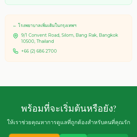
← โรงพยาบาลเพิ่มเติมในกรุงเทพฯ
9/1 Convent Road, Silom, Bang Rak, Bangkok
10500, Thailand
+66 (2) 686 2700
พร้อมที่จะเริ่มต้นหรือยัง?
ให้เราช่วยคุณหาการดูแลที่ถูกต้องสำหรับคนที่คุณรัก