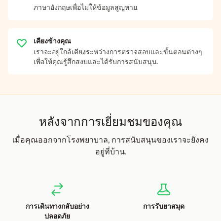
ภาษาอังกฤษเพื่อไม่ให้ข้อมูลสูญหาย.
เคียงข้างคุณ
เราจะอยู่ใกล้เคียงระหว่างการตรวจสอบและขั้นตอนต่างๆ
เพื่อให้คุณรู้สึกสงบและได้รับการสนับสนุน.
หลังจากการเยี่ยมชมของคุณ
เมื่อคุณออกจากโรงพยาบาล, การสนับสนุนของเราจะยังคง
อยู่ที่บ้าน.
การเดินทางกลับอย่าง
การรับยาสมุด
ปลอดภัย