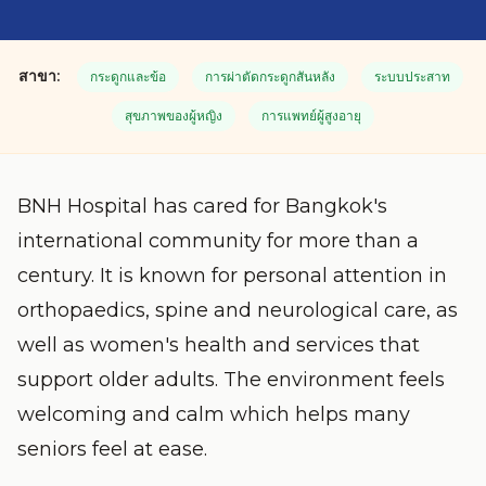
สาขา:
กระดูกและข้อ
การผ่าตัดกระดูกสันหลัง
ระบบประสาท
สุขภาพของผู้หญิง
การแพทย์ผู้สูงอายุ
BNH Hospital has cared for Bangkok's
international community for more than a
century. It is known for personal attention in
orthopaedics, spine and neurological care, as
well as women's health and services that
support older adults. The environment feels
welcoming and calm which helps many
seniors feel at ease.