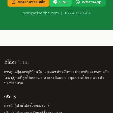
ขอความช่วยเหลือ
LINE
WhatsApp
hello@elderthai.com
| +66628370302
Elder
Thai
การดูแลผู้สูงอายุที่บ้านในกรุงเทพฯ สำหรับชาวต่างชาติและครอบครัว
ไทย ผู้ดูแลที่พูดได้หลายภาษาและมีแผนการดูแลภายใต้การแนะนำ
ของพยาบาล.
บริการ
การนำผู้ป่วยไปส่งโรงพยาบาล.
บริการหลังจากการรักษาที่โรงพยาบาล.