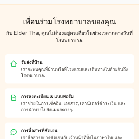
เพื่อนร่วมโรงพยาบาลของคุณ
กับ Elder Thai, คุณไม่ต้องอยู่คนเดียวในช่วงเวลากลางวันที่
โรงพยาบาล.
รับส่งที่บ้าน
เราจะพบคุณที่บ้านหรือที่โรงแรมและเดินทางไปด้วยกันถึง
โรงพยาบาล.
การลงทะเบียน & แบบฟอร์ม
เราช่วยในการเช็คอิน, เอกสาร, เคาน์เตอร์ชำระเงิน และ
การนำทางไปยังแผนกต่างๆ.
การสื่อสารที่ชัดเจน
เราสื่อสารอย่างชัดเจนกับเจ้าหน้าที่ทั้งในภาษาไทยและ