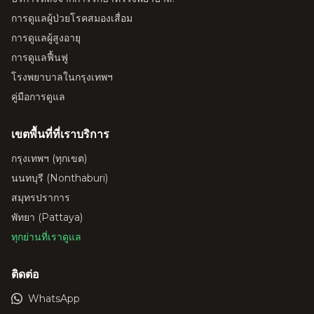
การดูแลผู้ป่วยโรคสมองเสื่อม
การดูแลผู้สูงอายุ
การดูแลฟื้นฟู
โรงพยาบาลในกรุงเทพฯ
คู่มือการดูแล
เขตพื้นที่ที่เราบริการ
กรุงเทพฯ (ทุกเขต)
นนทบุรี (Nonthaburi)
สมุทรปราการ
พัทยา (Pattaya)
ทุกย่านที่เราดูแล
ติดต่อ
WhatsApp