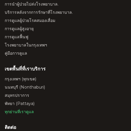
การนำผู้ป่วยไปส่งโรงพยาบาล.
บริการหลังจากการรักษาที่โรงพยาบาล.
การดูแลผู้ป่วยโรคสมองเสื่อม
การดูแลผู้สูงอายุ
การดูแลฟื้นฟู
โรงพยาบาลในกรุงเทพฯ
คู่มือการดูแล
เขตพื้นที่ที่เราบริการ
กรุงเทพฯ (ทุกเขต)
นนทบุรี (Nonthaburi)
สมุทรปราการ
พัทยา (Pattaya)
ทุกย่านที่เราดูแล
ติดต่อ