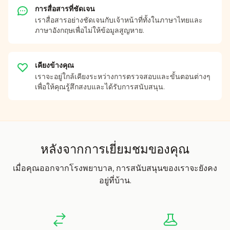
การสื่อสารที่ชัดเจน
เราสื่อสารอย่างชัดเจนกับเจ้าหน้าที่ทั้งในภาษาไทยและ
ภาษาอังกฤษเพื่อไม่ให้ข้อมูลสูญหาย.
เคียงข้างคุณ
เราจะอยู่ใกล้เคียงระหว่างการตรวจสอบและขั้นตอนต่างๆ
เพื่อให้คุณรู้สึกสงบและได้รับการสนับสนุน.
หลังจากการเยี่ยมชมของคุณ
เมื่อคุณออกจากโรงพยาบาล, การสนับสนุนของเราจะยังคง
อยู่ที่บ้าน.