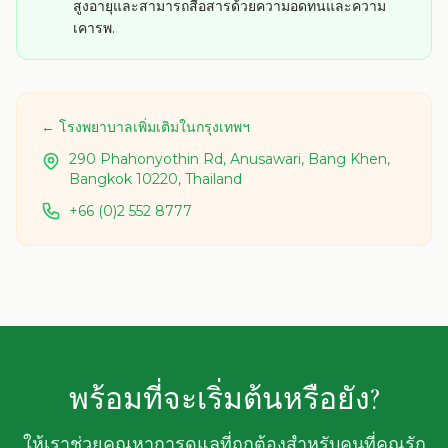
สูงอายุและสามารถสื่อสารด้วยความอดทนและความ
เคารพ.
← โรงพยาบาลเพิ่มเติมในกรุงเทพฯ
290 Phahonyothin Rd, Anusawari, Bang Khen,
Bangkok 10220, Thailand
+66 (0)2 552 8777
พร้อมที่จะเริ่มต้นหรือยัง?
ให้เราช่วยคุณหาการดูแลที่ถูกต้องสำหรับคนที่คุณรัก