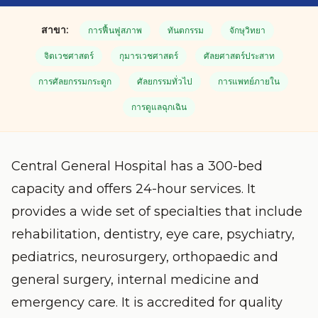
สาขา:
การฟื้นฟูสภาพ
ทันตกรรม
จักษุวิทยา
จิตเวชศาสตร์
กุมารเวชศาสตร์
ศัลยศาสตร์ประสาท
การศัลยกรรมกระดูก
ศัลยกรรมทั่วไป
การแพทย์ภายใน
การดูแลฉุกเฉิน
Central General Hospital has a 300-bed
capacity and offers 24-hour services. It
provides a wide set of specialties that include
rehabilitation, dentistry, eye care, psychiatry,
pediatrics, neurosurgery, orthopaedic and
general surgery, internal medicine and
emergency care. It is accredited for quality