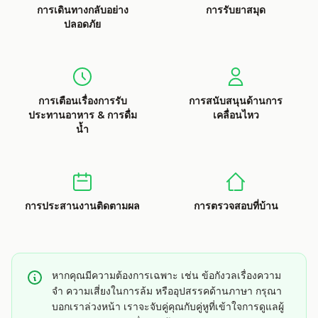
การเดินทางกลับอย่าง
การรับยาสมุด
ปลอดภัย
การเตือนเรื่องการรับ
การสนับสนุนด้านการ
ประทานอาหาร & การดื่ม
เคลื่อนไหว
น้ำ
การประสานงานติดตามผล
การตรวจสอบที่บ้าน
หากคุณมีความต้องการเฉพาะ เช่น ข้อกังวลเรื่องความ
จำ ความเสี่ยงในการล้ม หรืออุปสรรคด้านภาษา กรุณา
บอกเราล่วงหน้า เราจะจับคู่คุณกับคู่หูที่เข้าใจการดูแลผู้