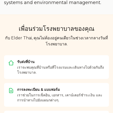
systems and environmental management.
เพื่อนร่วมโรงพยาบาลของคุณ
กับ Elder Thai, คุณไม่ต้องอยู่คนเดียวในช่วงเวลากลางวันที่
โรงพยาบาล.
รับส่งที่บ้าน
เราจะพบคุณที่บ้านหรือที่โรงแรมและเดินทางไปด้วยกันถึง
โรงพยาบาล.
การลงทะเบียน & แบบฟอร์ม
เราช่วยในการเช็คอิน, เอกสาร, เคาน์เตอร์ชำระเงิน และ
การนำทางไปยังแผนกต่างๆ.