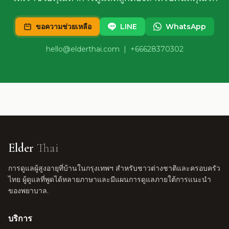
ขอความช่วยเหลือ
LINE
WhatsApp
hello@elderthai.com
| +66628370302
Elder
Thai
การดูแลผู้สูงอายุที่บ้านในกรุงเทพฯ สำหรับชาวต่างชาติและครอบครัว
ไทย ผู้ดูแลที่พูดได้หลายภาษาและมีแผนการดูแลภายใต้การแนะนำ
ของพยาบาล.
บริการ