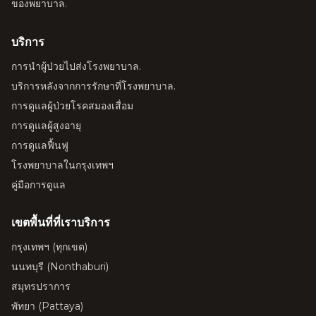
ของพยาบาล.
บริการ
การนำผู้ป่วยไปส่งโรงพยาบาล.
บริการหลังจากการรักษาที่โรงพยาบาล.
การดูแลผู้ป่วยโรคสมองเสื่อม
การดูแลผู้สูงอายุ
การดูแลฟื้นฟู
โรงพยาบาลในกรุงเทพฯ
คู่มือการดูแล
เขตพื้นที่ที่เราบริการ
กรุงเทพฯ (ทุกเขต)
นนทบุรี (Nonthaburi)
สมุทรปราการ
พัทยา (Pattaya)