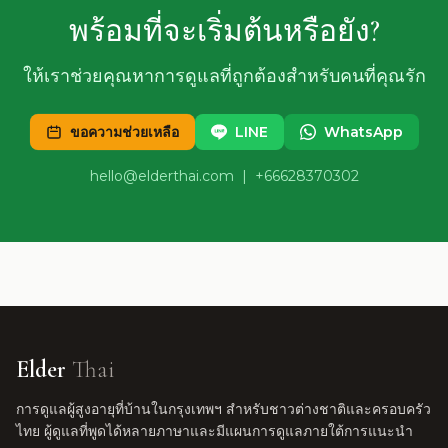
พร้อมที่จะเริ่มต้นหรือยัง?
ให้เราช่วยคุณหาการดูแลที่ถูกต้องสำหรับคนที่คุณรัก
ขอความช่วยเหลือ
LINE
WhatsApp
hello@elderthai.com
| +66628370302
Elder
Thai
การดูแลผู้สูงอายุที่บ้านในกรุงเทพฯ สำหรับชาวต่างชาติและครอบครัว
ไทย ผู้ดูแลที่พูดได้หลายภาษาและมีแผนการดูแลภายใต้การแนะนำ