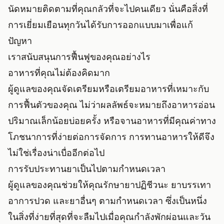
นัดหมายติดตามที่คุณกลัวที่จะไปคนเดียว นั่นคือสิ่งที่
การเยี่ยมเยือนทุกวันได้รับการออกแบบมาเพื่อแก้
ปัญหา
เราสนับสนุนการฟื้นฟูของคุณอย่างไร
อาหารที่คุณไม่ต้องคิดมาก
ผู้ดูแลของคุณจัดเตรียมหรือเตรียมอาหารที่เหมาะกับ
การฟื้นตัวของคุณ ไม่ว่าผลลัพธ์จะหมายถึงอาหารอ่อน
ปริมาณเล็กน้อยบ่อยครั้ง หรือจานอาหารที่มีคุณค่าทาง
โภชนาการที่ง่ายต่อการจัดการ การทานอาหารให้ดีจึง
ไม่ใช่เรื่องน่าเบื่ออีกต่อไป
การรับประทานยาเป็นไปตามกำหนดเวลา
ผู้ดูแลของคุณช่วยให้คุณรักษายาปฏิชีวนะ ยาบรรเทา
อาการปวด และยาอื่นๆ ตามกำหนดเวลา ซึ่งเป็นหนึ่ง
ในสิ่งที่ง่ายที่สุดที่จะลืมไปเมื่อคุณกำลังพักผ่อนและวัน