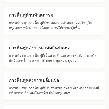
การฟื้นฟูด้านทันตกรรม
การสนับสนุนการฟื้นฟูที่บ้านหลังการทำทันตกรรมใหญ่ใน
กรุงเทพฯ พร้อมอาหารนิ่มและการให้ความชุ่มชื้น
การฟื้นฟูหลังการผ่าตัดยืนยันเพศ
การสนับสนุนการฟื้นฟูที่เป็นส่วนตัวและเคารพหลังการผ่าตัด
ยืนยันเพศในกรุงเทพฯ พร้อมการดูแลจากผู้ช่วย
การฟื้นฟูหลังการเปลี่ยนข้อ
การสนับสนุนการฟื้นฟูที่บ้านสำหรับนักท่องเที่ยวทางการแพทย์
หลังการเปลี่ยนสะโพกหรือเข่าในกรุงเทพฯ