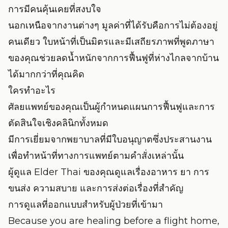
การมีคนคุ้นเคยที่สงบใจ
นอกเหนือจากงานต่างๆ มูลค่าที่ได้รับคือการไม่ต้องอยู่
คนเดียว ใบหน้าที่เป็นมิตรและมีเสถียรภาพที่พูดภาษา
ของคุณช่วยลดน้ำหนักจากการฟื้นฟูที่ห่างไกลจากบ้าน
ได้มากกว่าที่คุณคิด
ใครทำอะไร
ศัลยแพทย์ของคุณเป็นผู้กำหนดแผนการฟื้นฟูและการ
ตัดสินใจเชิงคลินิกทั้งหมด
มีการเยี่ยมจากพยาบาลที่มีใบอนุญาตซึ่งประสานงาน
เพื่อทำหน้าที่ทางการแพทย์ตามคำสั่งเหล่านั้น
ผู้ดูแล Elder Thai ของคุณดูแลเรื่องอาหาร ยา การ
ขนส่ง ความสบาย และการส่งต่อเรื่องที่สำคัญ
การดูแลที่ออกแบบสำหรับผู้ป่วยที่เข้ามา
Because you are healing before a flight home,