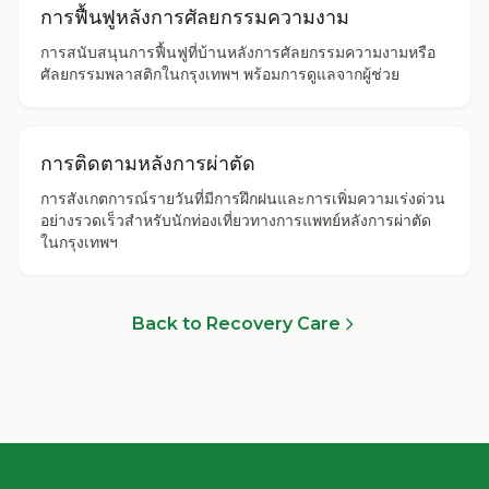
การฟื้นฟูหลังการศัลยกรรมความงาม
การสนับสนุนการฟื้นฟูที่บ้านหลังการศัลยกรรมความงามหรือ
ศัลยกรรมพลาสติกในกรุงเทพฯ พร้อมการดูแลจากผู้ช่วย
การติดตามหลังการผ่าตัด
การสังเกตการณ์รายวันที่มีการฝึกฝนและการเพิ่มความเร่งด่วน
อย่างรวดเร็วสำหรับนักท่องเที่ยวทางการแพทย์หลังการผ่าตัด
ในกรุงเทพฯ
Back to Recovery Care