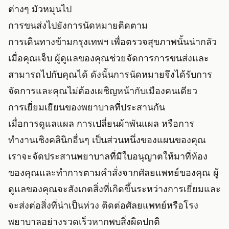
ต่างๆ มัวหมุนไป
การขนส่งไปยังการนัดหมายติดตาม
การเดินทางข้ามกรุงเทพฯ เพื่อตรวจสุขภาพนั้นน่ากลัว
เมื่อคุณเจ็บ ผู้ดูแลของคุณช่วยจัดการการขนส่งและ
สามารถไปกับคุณได้ ดังนั้นการนัดหมายจึงได้รับการ
จัดการและคุณไม่ต้องเผชิญหน้ากับเมืองคนเดียว
การเยี่ยมเยียนของพยาบาลที่ประสานกัน
เมื่อการดูแลแผล การเปลี่ยนผ้าพันแผล หรือการ
ทำงานเชิงคลินิกอื่นๆ เป็นส่วนหนึ่งของแผนของคุณ
เราจะจัดประสานพยาบาลที่มีใบอนุญาตให้มาที่ห้อง
ของคุณและทำการตามคำสั่งจากศัลยแพทย์ของคุณ ผู้
ดูแลของคุณจะสังเกตสิ่งที่เกิดขึ้นระหว่างการเยี่ยมและ
จะส่งต่อสิ่งที่น่าเป็นห่วง ติดต่อศัลยแพทย์หรือโรง
พยาบาลอย่างรวดเร็วหากพบสิ่งผิดปกติ