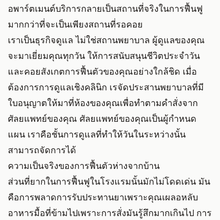
อพาร์ตเมนต์บริการกลายเป็นสถานที่จริงในการฟื้นฟู
มากกว่าที่จะเป็นเพียงสถานที่รอคอย
เราเป็นธุรกิจดูแล ไม่ใช่สถานพยาบาล ผู้ดูแลของคุณ
จะมาเยี่ยมคุณทุกวัน ให้การสนับสนุนชีวิตประจำวัน
และคอยสังเกตการฟื้นตัวของคุณอย่างใกล้ชิด เมื่อ
ต้องการการดูแลเชิงคลินิก เรจัดประสานพยาบาลที่มี
ใบอนุญาตให้มาที่ห้องของคุณเพื่อทำตามคำสั่งจาก
ศัลยแพทย์ของคุณ ศัลยแพทย์ของคุณเป็นผู้กำหนด
แผน เราคือชั้นการดูแลที่ทำให้วันในระหว่างนั้น
สามารถจัดการได้
ความเป็นจริงของการฟื้นตัวห่างจากบ้าน
ส่วนที่ยากในการฟื้นฟูในโรงแรมนั้นมักไม่โดดเด่น มัน
คือการพลาดการรับประทานยาเพราะคุณเผลอหลับ
อาหารมื้อที่ข้ามไปเพราะการสั่งมันรู้สึกมากเกินไป การ