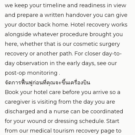
we keep your timeline and readiness in view
and prepare a written handover you can give
your doctor back home. Hotel recovery works
alongside whatever procedure brought you
here, whether that is our
cosmetic surgery
recovery
or another path. For closer day-to-
day observation in the early days, see our
post-op monitoring
.
จัดการฟื้นฟูก่อนที่คุณจะขึ้นเครื่องบิน
Book your hotel care before you arrive so a
caregiver is visiting from the day you are
discharged and a nurse can be coordinated
for your wound or dressing schedule. Start
from our
medical tourism recovery
page to