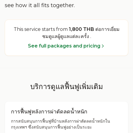
see how it all fits together.
This service starts from
1,800 THB
ต่อการเยี่ยม
ชมดูแลผู้ดูแลแต่ละครั้ง
.
See full packages and pricing
บริการดูแลฟื้นฟูเพิ่มเติม
การฟื้นฟูหลังการผ่าตัดลดน้ำหนัก
การสนับสนุนการฟื้นฟูที่บ้านหลังการผ่าตัดลดน้ำหนักใน
กรุงเทพฯ ซึ่งสนับสนุนการฟื้นฟูอย่างเป็นระยะ